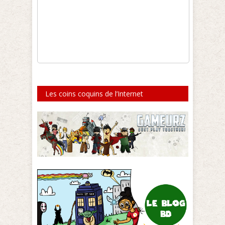
Les coins coquins de l’Internet