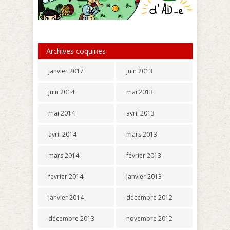
Archives coquines
janvier 2017
juin 2013
juin 2014
mai 2013
mai 2014
avril 2013
avril 2014
mars 2013
mars 2014
février 2013
février 2014
janvier 2013
janvier 2014
décembre 2012
décembre 2013
novembre 2012