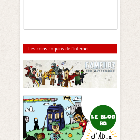
Les coins coquins de l’Internet