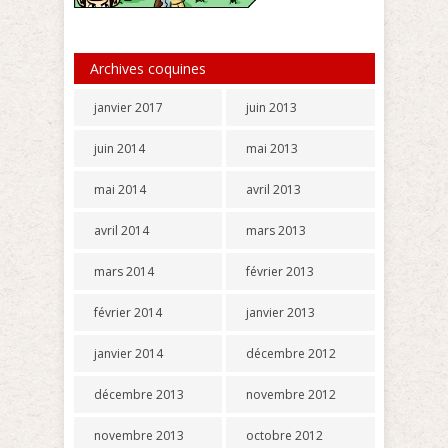
Archives coquines
janvier 2017
juin 2013
juin 2014
mai 2013
mai 2014
avril 2013
avril 2014
mars 2013
mars 2014
février 2013
février 2014
janvier 2013
janvier 2014
décembre 2012
décembre 2013
novembre 2012
novembre 2013
octobre 2012