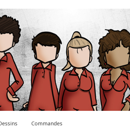
Dessins
Commandes