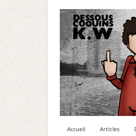
Accueil
Articles