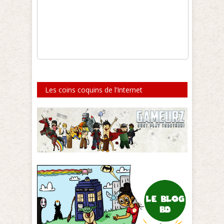
Les coins coquins de l’Internet