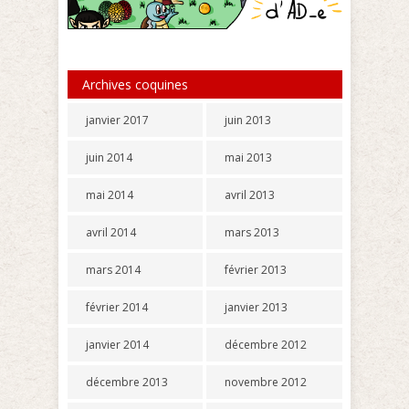
Archives coquines
janvier 2017
juin 2013
juin 2014
mai 2013
mai 2014
avril 2013
avril 2014
mars 2013
mars 2014
février 2013
février 2014
janvier 2013
janvier 2014
décembre 2012
décembre 2013
novembre 2012