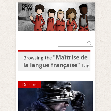
"Maîtrise de
Browsing the
la langue française"
Tag
Dessins