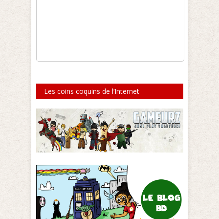
Les coins coquins de l’Internet