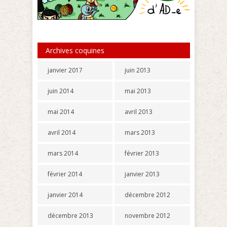
Archives coquines
janvier 2017
juin 2013
juin 2014
mai 2013
mai 2014
avril 2013
avril 2014
mars 2013
mars 2014
février 2013
février 2014
janvier 2013
janvier 2014
décembre 2012
décembre 2013
novembre 2012