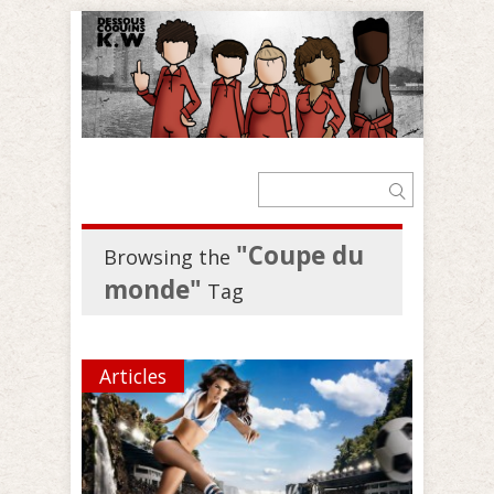
"Coupe du
Browsing the
monde"
Tag
Articles