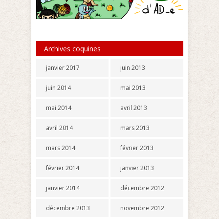
Archives coquines
janvier 2017
juin 2013
juin 2014
mai 2013
mai 2014
avril 2013
avril 2014
mars 2013
mars 2014
février 2013
février 2014
janvier 2013
janvier 2014
décembre 2012
décembre 2013
novembre 2012