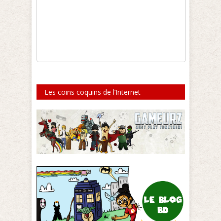
Les coins coquins de l’Internet