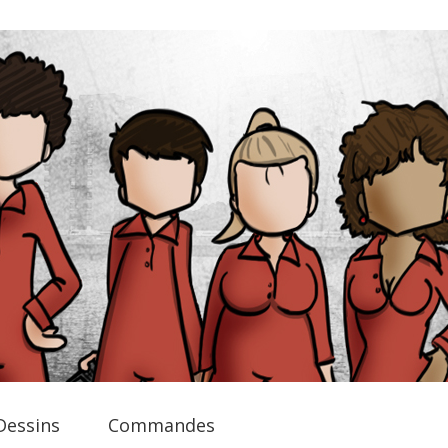
Dessins
Commandes