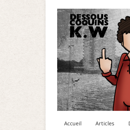
Accueil
Articles