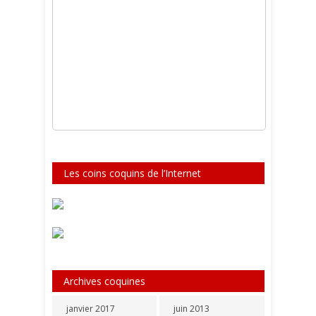
Les coins coquins de l’Internet
Archives coquines
janvier 2017
juin 2013