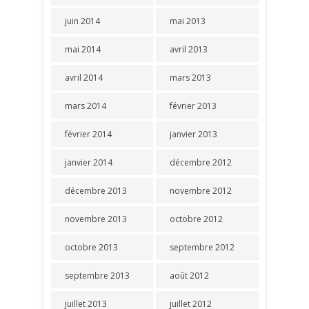
juin 2014
mai 2013
mai 2014
avril 2013
avril 2014
mars 2013
mars 2014
février 2013
février 2014
janvier 2013
janvier 2014
décembre 2012
décembre 2013
novembre 2012
novembre 2013
octobre 2012
octobre 2013
septembre 2012
septembre 2013
août 2012
juillet 2013
juillet 2012